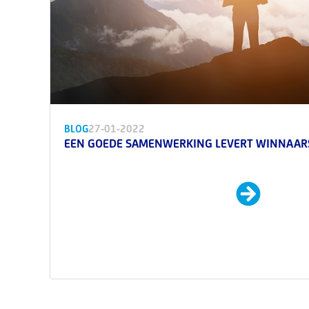
BLOG
27-01-2022
EEN GOEDE SAMENWERKING LEVERT WINNAARS