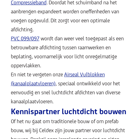
Compressieband
. Doordat het schuimband na het
aanbrengen expandeert worden oneffenheden van
voegen opgevuld. Dit zorgt voor een optimale
afdichting.
PVC 099/097
wordt dan weer veel toegepast als een
betrouwbare afdichting tussen raamwerken en
beplating, voornamelijk voor licht onregelmatige
oppervlakken.
En niet te vergeten onze
Airseal Vulblokken
(kanaalplaatvloeren)
,
speciaal ontwikkeld voor het
eenvoudig en snel luchtdicht afdichten van diverse
kanaalplaatvloeren.
Kennispartner luchtdicht bouwen
Of het nu gaat om traditionele bouw of om prefab
bouw, wij bij Celdex zijn jouw partner voor luchtdicht