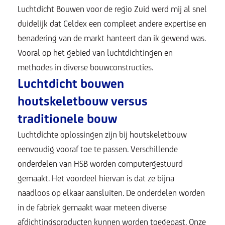
Luchtdicht Bouwen voor de regio Zuid werd mij al snel
duidelijk dat Celdex een compleet andere expertise en
benadering van de markt hanteert dan ik gewend was.
Vooral op het gebied van luchtdichtingen en
methodes in diverse bouwconstructies.
Luchtdicht bouwen
houtskeletbouw versus
traditionele bouw
Luchtdichte oplossingen zijn bij houtskeletbouw
eenvoudig vooraf toe te passen. Verschillende
onderdelen van HSB worden computergestuurd
gemaakt. Het voordeel hiervan is dat ze bijna
naadloos op elkaar aansluiten. De onderdelen worden
in de fabriek gemaakt waar meteen diverse
afdichtingsproducten kunnen worden toegepast. Onze