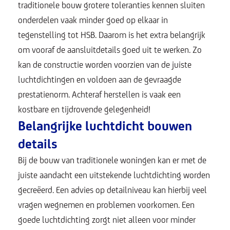
traditionele bouw grotere toleranties kennen sluiten
onderdelen vaak minder goed op elkaar in
tegenstelling tot HSB. Daarom is het extra belangrijk
om vooraf de aansluitdetails goed uit te werken. Zo
kan de constructie worden voorzien van de juiste
luchtdichtingen en voldoen aan de gevraagde
prestatienorm. Achteraf herstellen is vaak een
kostbare en tijdrovende gelegenheid!
Belangrijke luchtdicht bouwen
details
Bij de bouw
van traditionele woningen kan er met de
juiste aandacht een uitstekende luchtdichting worden
gecreëerd. Een advies op detailniveau kan hierbij veel
vragen wegnemen en problemen voorkomen. Een
goede luchtdichting zorgt niet alleen voor minder