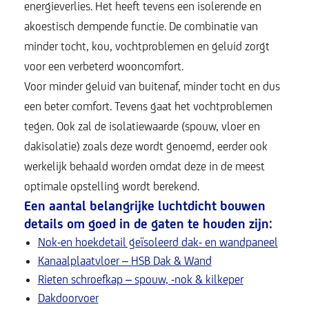
energieverlies. Het heeft tevens een isolerende en
akoestisch dempende functie. De combinatie van
minder tocht, kou, vochtproblemen en geluid zorgt
voor een verbeterd wooncomfort.
Voor minder
geluid van buitenaf, minder tocht en dus
een beter comfort. Tevens gaat het vochtproblemen
tegen. Ook zal de isolatiewaarde (spouw, vloer en
dakisolatie) zoals deze wordt genoemd, eerder ook
werkelijk behaald worden omdat deze in de meest
optimale opstelling wordt berekend.
Een aantal belangrijke luchtdicht bouwen
details om goed in de gaten te houden zijn:
Nok-en hoekdetail geïsoleerd dak- en wandpaneel
Kanaalplaatvloer – HSB Dak & Wand
Rieten schroefkap – spouw, -nok & kilkeper
Dakdoorvoer