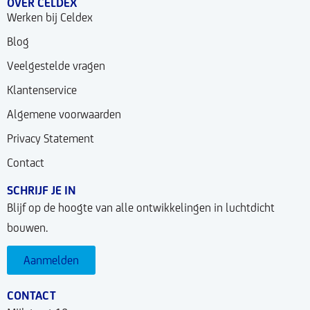
OVER CELDEX
Werken bij Celdex
Blog
Veelgestelde vragen
Klantenservice
Algemene voorwaarden
Privacy Statement
Contact
SCHRIJF JE IN
Blijf op de hoogte van alle ontwikkelingen in luchtdicht
bouwen.
Aanmelden
CONTACT