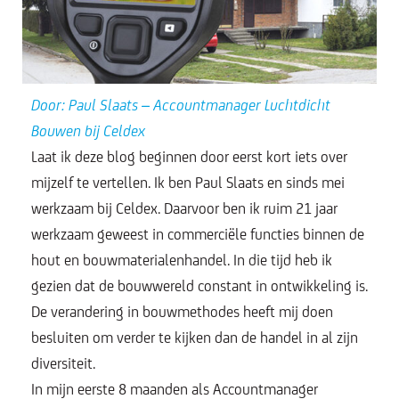
Door: Paul Slaats – Accountmanager Luchtdicht
Bouwen bij Celdex
Laat ik deze blog beginnen door eerst kort iets over
mijzelf te vertellen. Ik ben Paul Slaats en sinds mei
werkzaam bij Celdex. Daarvoor ben ik ruim 21 jaar
werkzaam geweest in commerciële functies binnen de
hout en bouwmaterialenhandel. In die tijd heb ik
gezien dat de bouwwereld constant in ontwikkeling is.
De verandering in bouwmethodes heeft mij doen
besluiten om verder te kijken dan de handel in al zijn
diversiteit.
In mijn eerste 8 maanden als Accountmanager