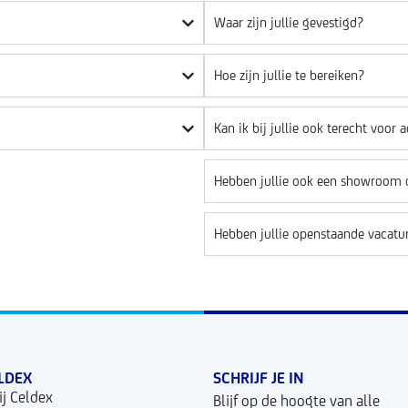
Waar zijn jullie gevestigd?
Hoe zijn jullie te bereiken?
Kan ik bij jullie ook terecht voor
Hebben jullie ook een showroom o
Hebben jullie openstaande vacatu
LDEX
SCHRIJF JE IN
j Celdex
Blijf op de hoogte van alle