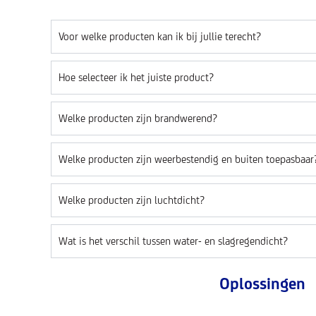
Voor welke producten kan ik bij jullie terecht?
Hoe selecteer ik het juiste product?
Welke producten zijn brandwerend?
Welke producten zijn weerbestendig en buiten toepasbaar
Welke producten zijn luchtdicht?
Wat is het verschil tussen water- en slagregendicht?
Oplossingen