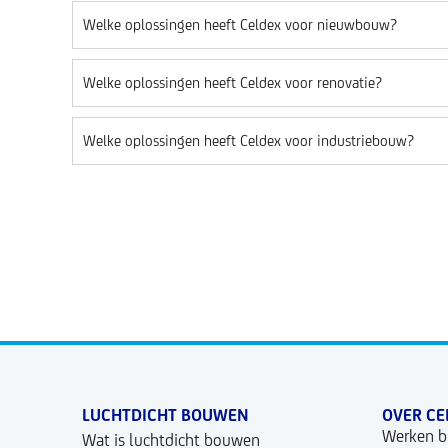
Welke oplossingen heeft Celdex voor nieuwbouw?
Welke oplossingen heeft Celdex voor renovatie?
Welke oplossingen heeft Celdex voor industriebouw?
LUCHTDICHT BOUWEN
OVER CE
Werken bi
Wat is luchtdicht bouwen