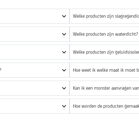
Welke producten zijn slagregendi
Welke producten zijn waterdicht?
Welke producten zijn geluidsisole
?
Hoe weet ik welke maat ik moet b
Kan ik een monster aanvragen va
Hoe worden de producten gemaak