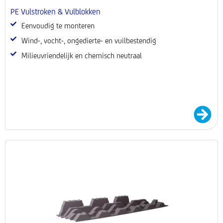
PE Vulstroken & Vulblokken
Eenvoudig te monteren
Wind-, vocht-, ongedierte- en vuilbestendig
Milieuvriendelijk en chemisch neutraal