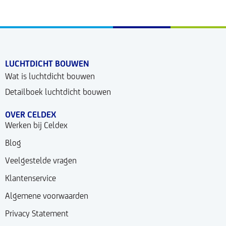
LUCHTDICHT BOUWEN
Wat is luchtdicht bouwen
Detailboek luchtdicht bouwen
OVER CELDEX
Werken bij Celdex
Blog
Veelgestelde vragen
Klantenservice
Algemene voorwaarden
Privacy Statement