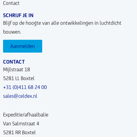
Contact
SCHRIJF JE IN
Blijf op de hoogte van alle ontwikkelingen in luchtdicht
bouwen.
Aanmelden
CONTACT
Mijlstraat 18
5281 LL Boxtel
+31 (0)411 68 24 00
sales@celdex.nl
Expeditie/afhaalbalie
Van Salmstraat 4
5281 RR Boxtel