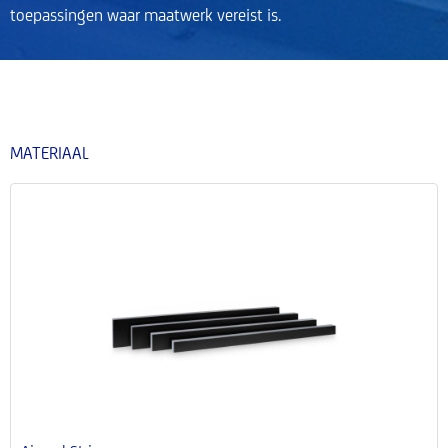
toepassingen waar maatwerk vereist is.
MATERIAAL