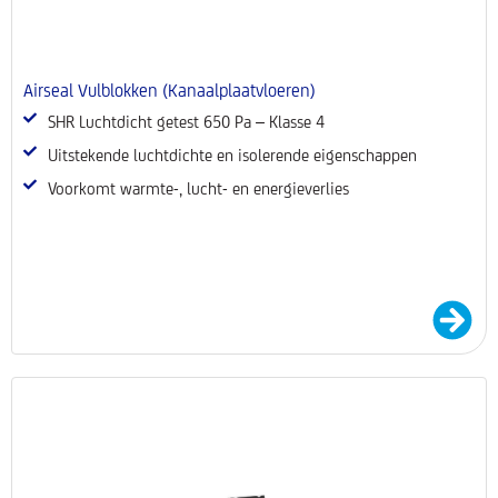
Airseal Vulblokken (kanaalplaatvloeren)
SHR Luchtdicht getest 650 Pa – Klasse 4
Uitstekende luchtdichte en isolerende eigenschappen
Voorkomt warmte-, lucht- en energieverlies