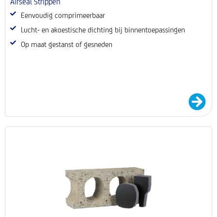
Airseal Strippen
Eenvoudig comprimeerbaar
Lucht- en akoestische dichting bij binnentoepassingen
Op maat gestanst of gesneden