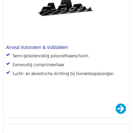
Airseal Vulstroken & Vulblokken
Semi-geslotencellig polyurethaanschuim
Eenvoudig comprimeerbaar
Lucht- en akoestische dichting bij binnentoepassingen