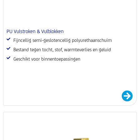
PU Vulstroken & Vulblokken
Fijncellig semi-geslotencellig polyurethaanschuim
Bestand tegen tocht, stof, warmteverlies en geluid
Geschikt voor binnentoepassingen