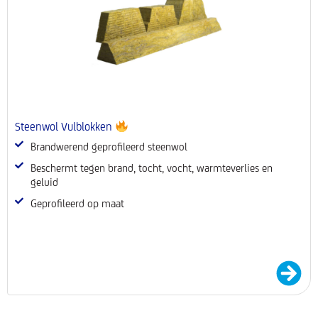
Steenwol Vulblokken
Brandwerend geprofileerd steenwol
Beschermt tegen brand, tocht, vocht, warmteverlies en
geluid
Geprofileerd op maat