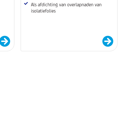
Als afdichting van overlapnaden van
isolatiefolies