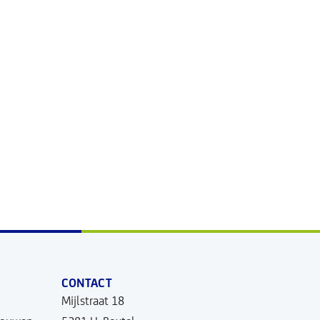
CONTACT
Mijlstraat 18