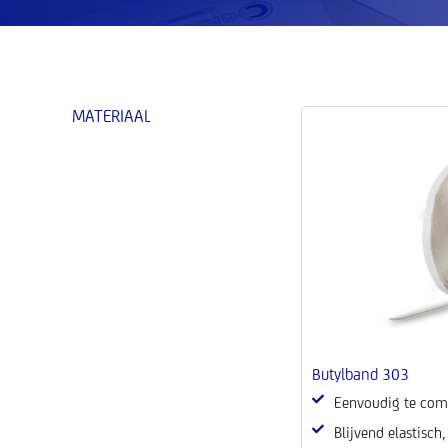
MATERIAAL
Butylband 303
Eenvoudig te com
Blijvend elastisch,