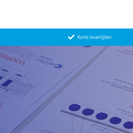
Korte levertijden