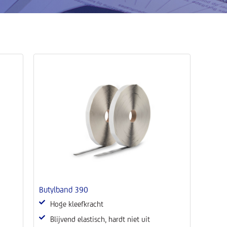
Butylband 390
Hoge kleefkracht
Blijvend elastisch, hardt niet uit