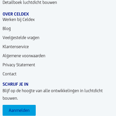
Detailboek luchtdicht bouwen
OVER CELDEX
Werken bij Celdex
Blog
Veelgestelde vragen
Klantenservice
Algemene voorwaarden
Privacy Statement
Contact
SCHRIJF JE IN
Blijf op de hoogte van alle ontwikkelingen in luchtdicht
bouwen.
Aanmelden