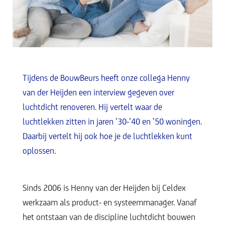
Tijdens de BouwBeurs heeft onze collega Henny
van der Heijden een interview gegeven over
luchtdicht renoveren. Hij vertelt waar de
luchtlekken zitten in jaren ’30-’40 en ’50 woningen.
Daarbij vertelt hij ook hoe je de luchtlekken kunt
oplossen.
Sinds 2006 is Henny van der Heijden bij Celdex
werkzaam als product- en systeemmanager. Vanaf
het ontstaan van de discipline luchtdicht bouwen