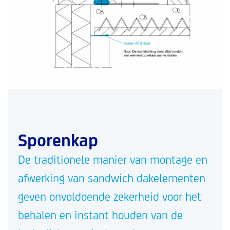
Sporenkap
De traditionele manier van montage en
afwerking van sandwich dakelementen
geven onvoldoende zekerheid voor het
behalen en instant houden van de