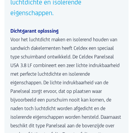
luchtdichte en isolerende
eigenschappen.
Dichtgarant oplossing
Voor het luchtdicht maken en isolerend houden van
sandwich dakelementen heeft Celdex een speciaal
type schuimband ontwikkeld. De Celdex Panelseal
USA 3.8 LF combineert een zeer lichte indrukbaarheid
met perfecte luchtdichte en isolerende
eigenschappen. De lichte indrukbaarheid van de
Panelseal zorgt ervoor, dat op plaatsen waar
bijvoorbeeld een purschuim nooit kan komen, de
naden toch luchtdicht worden afgedicht en de
isolerende eigenschappen worden hersteld. Daarnaast
beschikt dit type Panelseal aan de bovenzijde over