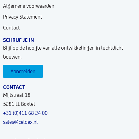
Algemene voorwaarden
Privacy Statement
Contact
SCHRIJF JE IN
Blijf op de hoogte van alle ontwikkelingen in luchtdicht
bouwen.
Aanmelden
CONTACT
Mijlstraat 18
5281 LL Boxtel
+31 (0)411 68 24 00
sales@celdex.nl