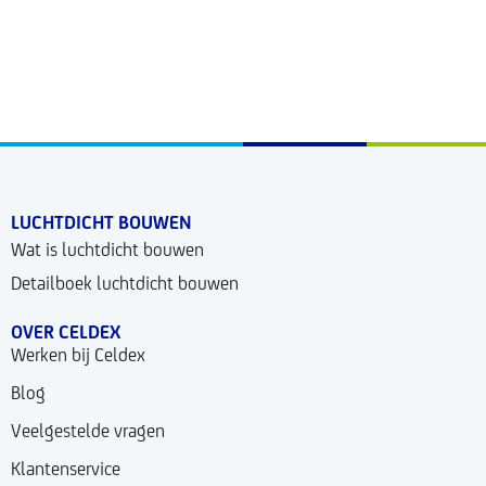
LUCHTDICHT BOUWEN
Wat is luchtdicht bouwen
Detailboek luchtdicht bouwen
OVER CELDEX
Werken bij Celdex
Blog
Veelgestelde vragen
Klantenservice