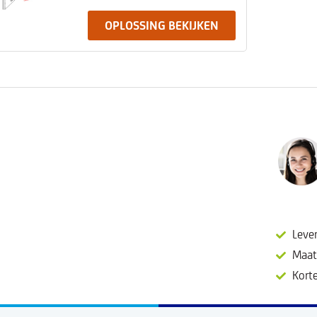
OPLOSSING BEKIJKEN
Leve
Maat
Korte