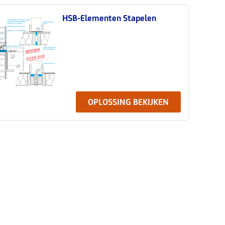
HSB-Elementen Stapelen
OPLOSSING BEKIJKEN