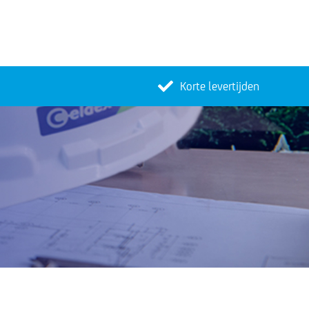
Korte levertijden