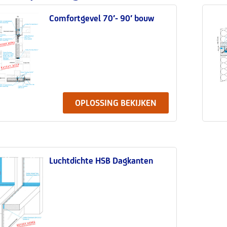
Comfortgevel 70′- 90′ bouw
OPLOSSING BEKIJKEN
Luchtdichte HSB Dagkanten