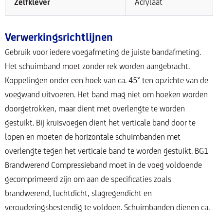
Zelfklever
Acrylaat
Verwerkingsrichtlijnen
Gebruik voor iedere voegafmeting de juiste bandafmeting.
Het schuimband moet zonder rek worden aangebracht.
Koppelingen onder een hoek van ca. 45° ten opzichte van de
voegwand uitvoeren. Het band mag niet om hoeken worden
doorgetrokken, maar dient met overlengte te worden
gestuikt. Bij kruisvoegen dient het verticale band door te
lopen en moeten de horizontale schuimbanden met
overlengte tegen het verticale band te worden gestuikt. BG1
Brandwerend Compressieband moet in de voeg voldoende
gecomprimeerd zijn om aan de specificaties zoals
brandwerend, luchtdicht, slagregendicht en
verouderingsbestendig te voldoen. Schuimbanden dienen ca.