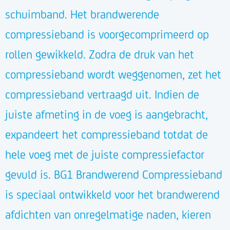
schuimband. Het brandwerende
compressieband is voorgecomprimeerd op
rollen gewikkeld. Zodra de druk van het
compressieband wordt weggenomen, zet het
compressieband vertraagd uit. Indien de
juiste afmeting in de voeg is aangebracht,
expandeert het compressieband totdat de
hele voeg met de juiste compressiefactor
gevuld is. BG1 Brandwerend Compressieband
is speciaal ontwikkeld voor het brandwerend
afdichten van onregelmatige naden, kieren