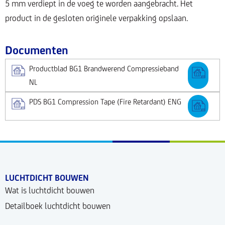
5 mm verdiept in de voeg te worden aangebracht. Het
product in de gesloten originele verpakking opslaan.
Documenten
Productblad BG1 Brandwerend Compressieband
NL
PDS BG1 Compression Tape (Fire Retardant) ENG
LUCHTDICHT BOUWEN
Wat is luchtdicht bouwen
Detailboek luchtdicht bouwen