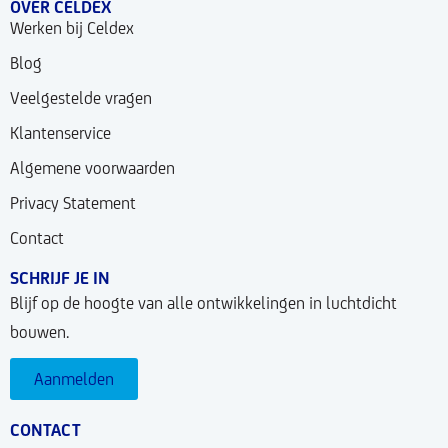
OVER CELDEX
Werken bij Celdex
Blog
Veelgestelde vragen
Klantenservice
Algemene voorwaarden
Privacy Statement
Contact
SCHRIJF JE IN
Blijf op de hoogte van alle ontwikkelingen in luchtdicht
bouwen.
Aanmelden
CONTACT