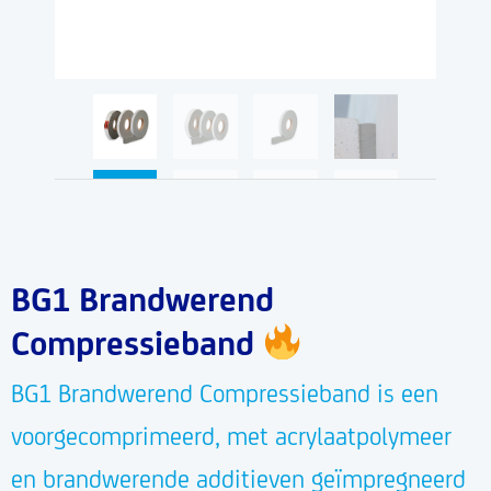
BG1 Brandwerend
Compressieband
BG1 Brandwerend Compressieband is een
voorgecomprimeerd, met acrylaatpolymeer
en brandwerende additieven geïmpregneerd