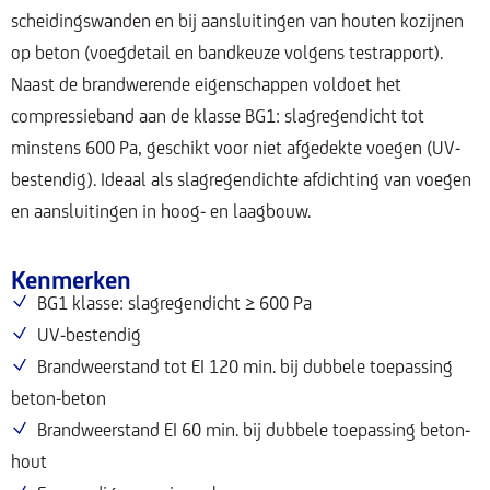
scheidingswanden en bij aansluitingen van houten kozijnen
op beton (voegdetail en bandkeuze volgens testrapport).
Naast de brandwerende eigenschappen voldoet het
compressieband aan de klasse BG1: slagregendicht tot
minstens 600 Pa, geschikt voor niet afgedekte voegen (UV-
bestendig). Ideaal als slagregendichte afdichting van voegen
en aansluitingen in hoog- en laagbouw.
Kenmerken
BG1 klasse: slagregendicht ≥ 600 Pa
UV-bestendig
Brandweerstand tot EI 120 min. bij dubbele toepassing
beton-beton
Brandweerstand EI 60 min. bij dubbele toepassing beton-
hout