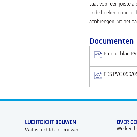
Laat voor een juiste 
in de hoeken doortrek
aanbrengen. Na het aa
Documenten
Productblad P
PDS PVC 099/0
LUCHTDICHT BOUWEN
OVER CE
Werken bi
Wat is luchtdicht bouwen