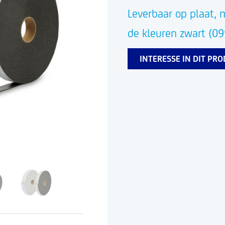
Leverbaar op plaat, 
de kleuren zwart (099
INTERESSE IN DIT PR