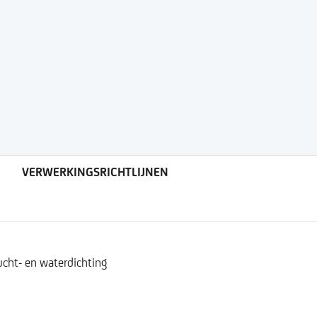
VERWERKINGSRICHTLIJNEN
ucht- en waterdichting