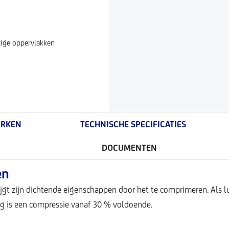
tige oppervlakken
RKEN
TECHNISCHE SPECIFICATIES
DOCUMENTEN
en
jgt zijn dichtende eigenschappen door het te comprimeren. Als l
g is een compressie vanaf 30 % voldoende.