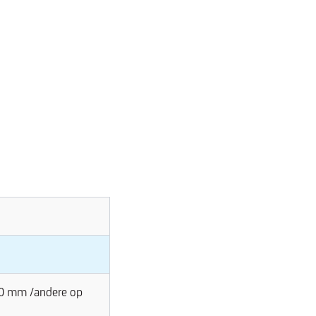
n 20 mm /andere op