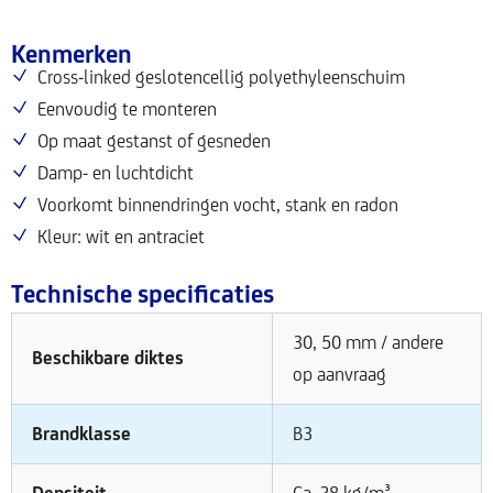
Kenmerken
Cross-linked geslotencellig polyethyleenschuim
Eenvoudig te monteren
Op maat gestanst of gesneden
Damp- en luchtdicht
Voorkomt binnendringen vocht, stank en radon
Kleur: wit en antraciet
Technische specificaties
30, 50 mm / andere
Beschikbare diktes
op aanvraag
Brandklasse
B3