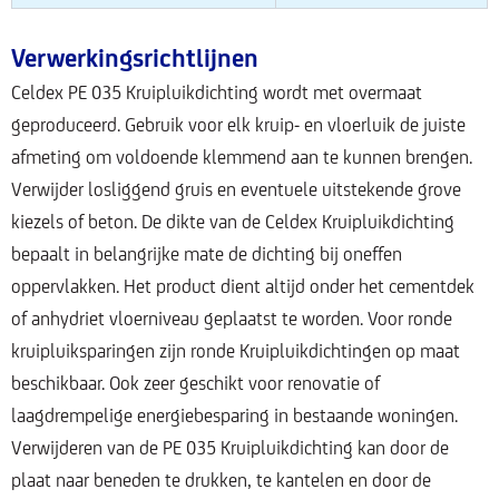
Verwerkingsrichtlijnen
Celdex PE 035 Kruipluikdichting wordt met overmaat
geproduceerd. Gebruik voor elk kruip- en vloerluik de juiste
afmeting om voldoende klemmend aan te kunnen brengen.
Verwijder losliggend gruis en eventuele uitstekende grove
kiezels of beton. De dikte van de Celdex Kruipluikdichting
bepaalt in belangrijke mate de dichting bij oneffen
oppervlakken. Het product dient altijd onder het cementdek
of anhydriet vloerniveau geplaatst te worden. Voor ronde
kruipluiksparingen zijn ronde Kruipluikdichtingen op maat
beschikbaar. Ook zeer geschikt voor renovatie of
laagdrempelige energiebesparing in bestaande woningen.
Verwijderen van de PE 035 Kruipluikdichting kan door de
plaat naar beneden te drukken, te kantelen en door de