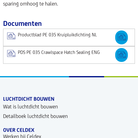
sparing omhoog te halen.
Documenten
Productblad PE 035 Kruipluikdichting NL
PDS PE 035 Crawlspace Hatch Sealing ENG
LUCHTDICHT BOUWEN
Wat is luchtdicht bouwen
Detailboek luchtdicht bouwen
OVER CELDEX
Werken bij Celdex