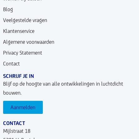
Blog
Veelgestelde vragen
Klantenservice
Algemene voorwaarden
Privacy Statement
Contact
SCHRIJF JE IN
Blijf op de hoogte van alle ontwikkelingen in luchtdicht
bouwen.
Aanmelden
CONTACT
Mijlstraat 18