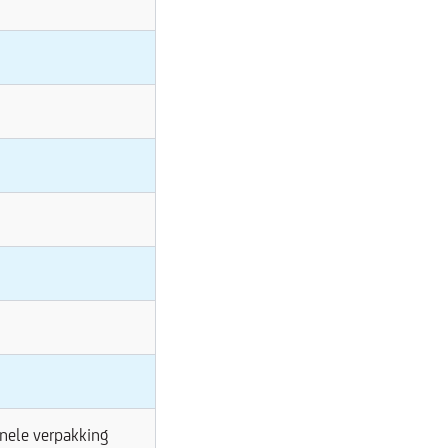
nele verpakking