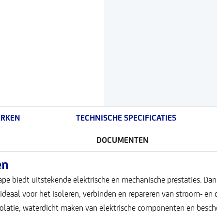
RKEN
TECHNISCHE SPECIFICATIES
DOCUMENTEN
en
pe biedt uitstekende elektrische en mechanische prestaties. Dan
 ideaal voor het isoleren, verbinden en repareren van stroom- en d
isolatie, waterdicht maken van elektrische componenten en besch