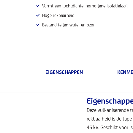
Vormt een luchtdichte, homogene isolatielaag
Hoge rekbaarheid
Bestand tegen water en ozon
EIGENSCHAPPEN
KENME
Eigenschapp
Deze vulkaniserende ta
rekbaarheid is de tape
46 kV. Geschikt voor 