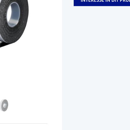
INTERESSE IN DIT PR