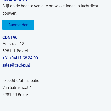
Blijf op de hoogte van alle ontwikkelingen in luchtdicht
bouwen.
Aanmelden
CONTACT
Mijlstraat 18
5281 LL Boxtel
+31 (0)411 68 24 00
sales@celdex.nl
Expeditie/afhaalbalie
Van Salmstraat 4
5281 RR Boxtel