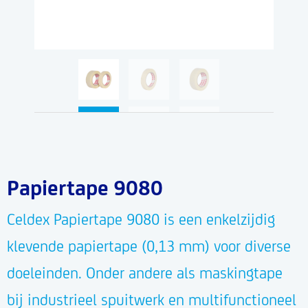
Papiertape 9080
Celdex Papiertape 9080 is een enkelzijdig
klevende papiertape (0,13 mm) voor diverse
doeleinden. Onder andere als maskingtape
bij industrieel spuitwerk en multifunctioneel