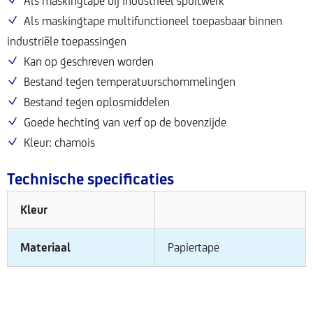
Als maskingtape bij industrieel spuitwerk
Als maskingtape multifunctioneel toepasbaar binnen
industriële toepassingen
Kan op geschreven worden
Bestand tegen temperatuurschommelingen
Bestand tegen oplosmiddelen
Goede hechting van verf op de bovenzijde
Kleur: chamois
Technische specificaties
Kleur
Materiaal
Papiertape