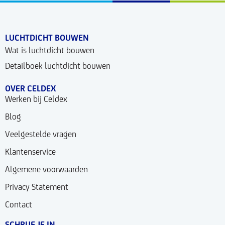
LUCHTDICHT BOUWEN
Wat is luchtdicht bouwen
Detailboek luchtdicht bouwen
OVER CELDEX
Werken bij Celdex
Blog
Veelgestelde vragen
Klantenservice
Algemene voorwaarden
Privacy Statement
Contact
SCHRIJF JE IN