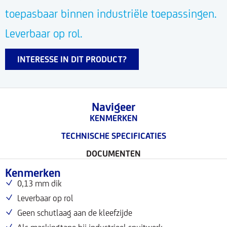
toepasbaar binnen industriële toepassingen.
Leverbaar op rol.
INTERESSE IN DIT PRODUCT?
Navigeer
KENMERKEN
TECHNISCHE SPECIFICATIES
DOCUMENTEN
Kenmerken
0,13 mm dik
Leverbaar op rol
Geen schutlaag aan de kleefzijde