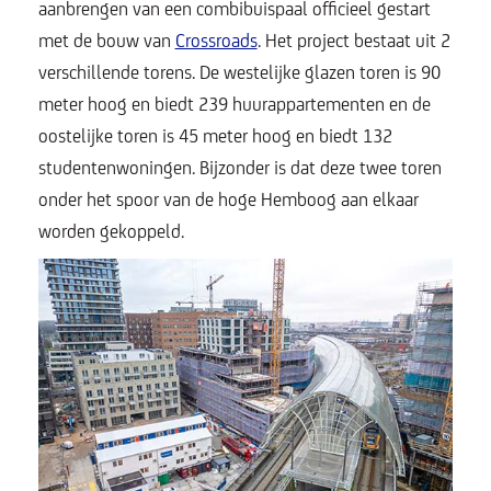
aanbrengen van een combibuispaal officieel gestart
met de bouw van
Crossroads
. Het project bestaat uit 2
verschillende torens. De westelijke glazen toren is 90
meter hoog en biedt 239 huurappartementen en de
oostelijke toren is 45 meter hoog en biedt 132
studentenwoningen. Bijzonder is dat deze twee toren
onder het spoor van de hoge Hemboog aan elkaar
worden gekoppeld.