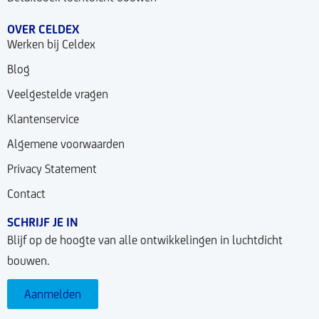
OVER CELDEX
Werken bij Celdex
Blog
Veelgestelde vragen
Klantenservice
Algemene voorwaarden
Privacy Statement
Contact
SCHRIJF JE IN
Blijf op de hoogte van alle ontwikkelingen in luchtdicht
bouwen.
Aanmelden