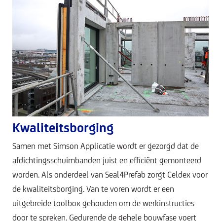
Kwaliteitsborging
Samen met Simson Applicatie wordt er gezorgd dat de
afdichtingsschuimbanden juist en efficiënt gemonteerd
worden. Als onderdeel van Seal4Prefab zorgt Celdex voor
de kwaliteitsborging. Van te voren wordt er een
uitgebreide toolbox gehouden om de werkinstructies
door te spreken. Gedurende de gehele bouwfase voert