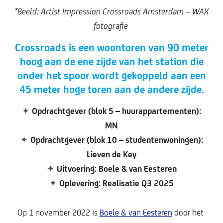
*Beeld: Artist Impression Crossroads Amsterdam – WAX
fotografie
Crossroads is een woontoren van 90 meter
hoog aan de ene zijde van het station die
onder het spoor wordt gekoppeld aan een
45 meter hoge toren aan de andere zijde.
✦
Opdrachtgever (blok 5 – huurappartementen):
MN
✦
Opdrachtgever (blok 10 – studentenwoningen):
Lieven de Key
✦
Uitvoering: Boele & van Eesteren
✦
Oplevering: Realisatie Q3 2025
Op 1 november 2022 is
Boele & van Eesteren
door het