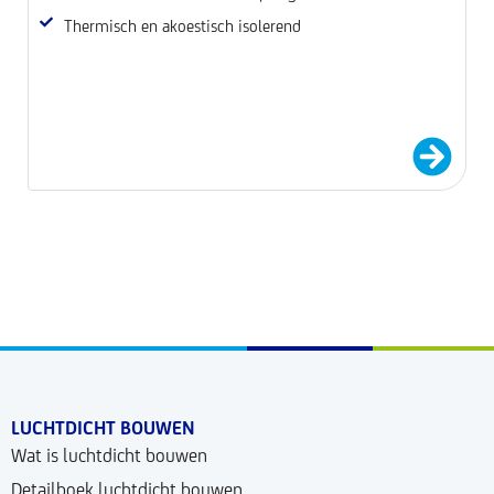
Thermisch en akoestisch isolerend
LUCHTDICHT BOUWEN
Wat is luchtdicht bouwen
Detailboek luchtdicht bouwen