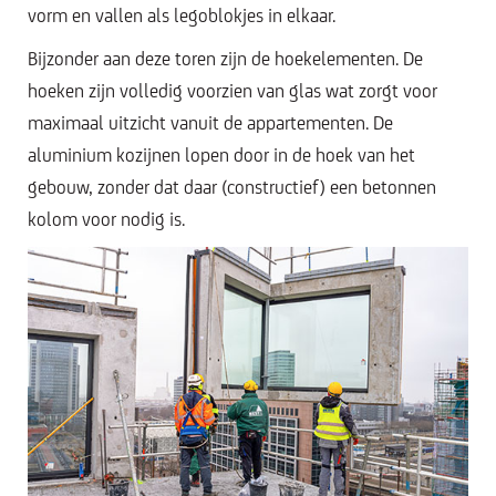
vorm en vallen als legoblokjes in elkaar.
Bijzonder aan deze toren zijn de hoekelementen. De
hoeken zijn volledig voorzien van glas wat zorgt voor
maximaal uitzicht vanuit de appartementen. De
aluminium kozijnen lopen door in de hoek van het
gebouw, zonder dat daar (constructief) een betonnen
kolom voor nodig is.