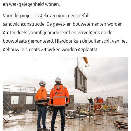
en werkgelegenheid wonen.
Voor dit project is gekozen voor een prefab
sandwichconstructie. De gevel- en bouwelementen worden
grotendeels vooraf geproduceerd en vervolgens op de
bouwplaats gemonteerd. Hierdoor kan de buitenschil van het
gebouw in slechts 24 weken worden geplaatst.