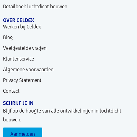
Detailboek luchtdicht bouwen
OVER CELDEX
Werken bij Celdex
Blog
Veelgestelde vragen
Klantenservice
Algemene voorwaarden
Privacy Statement
Contact
SCHRIJF JE IN
Blijf op de hoogte van alle ontwikkelingen in luchtdicht
bouwen.
Aanmelden