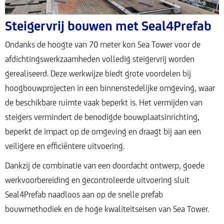
Steigervrij bouwen met Seal4Prefab
Ondanks de hoogte van 70 meter kon Sea Tower voor de
afdichtingswerkzaamheden volledig steigervrij worden
gerealiseerd. Deze werkwijze biedt grote voordelen bij
hoogbouwprojecten in een binnenstedelijke omgeving, waar
de beschikbare ruimte vaak beperkt is. Het vermijden van
steigers vermindert de benodigde bouwplaatsinrichting,
beperkt de impact op de omgeving en draagt bij aan een
veiligere en efficiëntere uitvoering.
Dankzij de combinatie van een doordacht ontwerp, goede
werkvoorbereiding en gecontroleerde uitvoering sluit
Seal4Prefab naadloos aan op de snelle prefab
bouwmethodiek en de hoge kwaliteitseisen van Sea Tower.