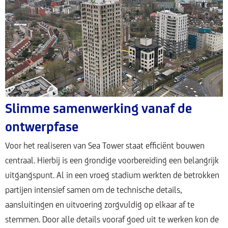
Slimme samenwerking vanaf de
ontwerpfase
Voor het realiseren van Sea Tower staat efficiënt bouwen
centraal. Hierbij is een grondige voorbereiding een belangrijk
uitgangspunt. Al in een vroeg stadium werkten de betrokken
partijen intensief samen om de technische details,
aansluitingen en uitvoering zorgvuldig op elkaar af te
stemmen. Door alle details vooraf goed uit te werken kon de