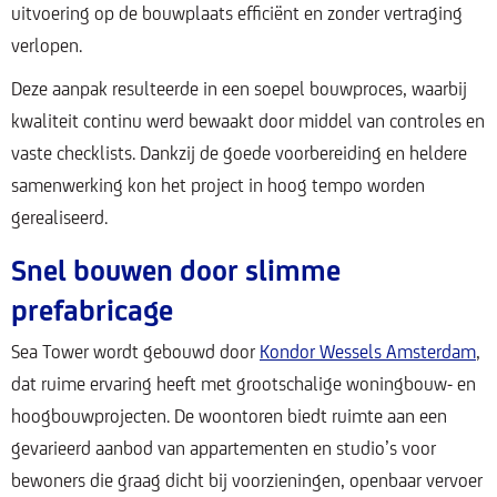
uitvoering op de bouwplaats efficiënt en zonder vertraging
verlopen.
Deze aanpak resulteerde in een soepel bouwproces, waarbij
kwaliteit continu werd bewaakt door middel van controles en
vaste checklists. Dankzij de goede voorbereiding en heldere
samenwerking kon het project in hoog tempo worden
gerealiseerd.
Snel bouwen door slimme
prefabricage
Sea Tower wordt gebouwd door
Kondor Wessels Amsterdam
,
dat ruime ervaring heeft met grootschalige woningbouw- en
hoogbouwprojecten. De woontoren biedt ruimte aan een
gevarieerd aanbod van appartementen en studio’s voor
bewoners die graag dicht bij voorzieningen, openbaar vervoer