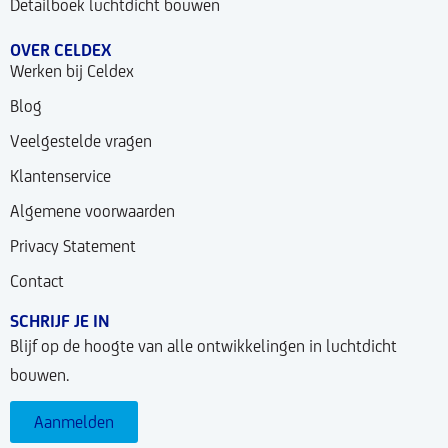
Detailboek luchtdicht bouwen
OVER CELDEX
Werken bij Celdex
Blog
Veelgestelde vragen
Klantenservice
Algemene voorwaarden
Privacy Statement
Contact
SCHRIJF JE IN
Blijf op de hoogte van alle ontwikkelingen in luchtdicht
bouwen.
Aanmelden