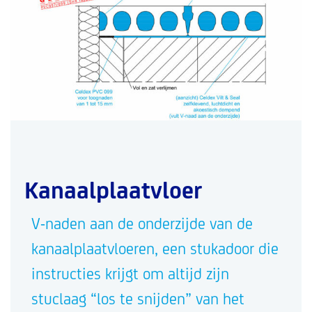
Kanaalplaatvloer
V-naden aan de onderzijde van de
kanaalplaatvloeren, een stukadoor die
instructies krijgt om altijd zijn
stuclaag “los te snijden” van het