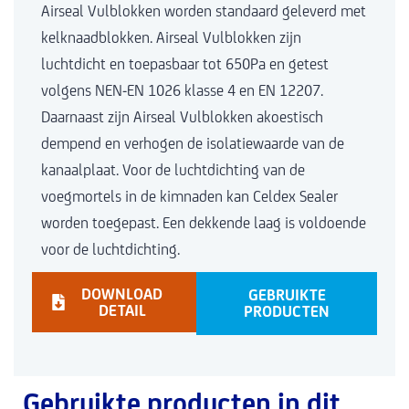
Airseal Vulblokken worden standaard geleverd met
kelknaadblokken. Airseal Vulblokken zijn
luchtdicht en toepasbaar tot 650Pa en getest
volgens NEN-EN 1026 klasse 4 en EN 12207.
Daarnaast zijn Airseal Vulblokken akoestisch
dempend en verhogen de isolatiewaarde van de
kanaalplaat. Voor de luchtdichting van de
voegmortels in de kimnaden kan Celdex Sealer
worden toegepast. Een dekkende laag is voldoende
voor de luchtdichting.
DOWNLOAD
GEBRUIKTE
DETAIL
PRODUCTEN
Gebruikte producten in dit