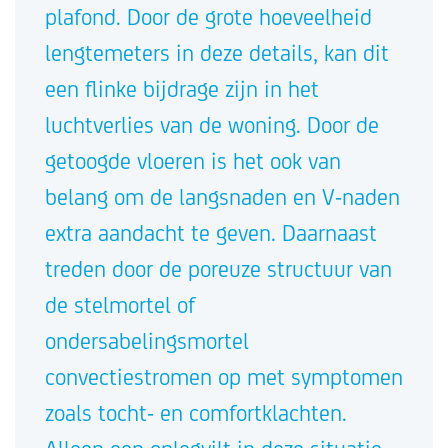
plafond. Door de grote hoeveelheid
lengtemeters in deze details, kan dit
een flinke bijdrage zijn in het
luchtverlies van de woning. Door de
getoogde vloeren is het ook van
belang om de langsnaden en V-naden
extra aandacht te geven. Daarnaast
treden door de poreuze structuur van
de stelmortel of
ondersabelingsmortel
convectiestromen op met symptomen
zoals tocht- en comfortklachten.