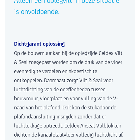
Alleen een oplegvilt in deze situatie
is onvoldoende.
Dichtgarant oplossing
Op de bouwmuur kan bij de oplegzijde Celdex Vilt
& Seal toegepast worden om de druk van de vloer
evenredig te verdelen en akoestisch te
ontkoppelen. Daarnaast zorgt Vilt & Seal voor
luchtdichting van de oneffenheden tussen
bouwmuur, vloerplaat en voor vulling van de V-
naad van het plafond. Ook kan de stukadoor de
plafondaansluiting insnijden zonder dat er
luchtlekkage optreedt. Celdex Airseal Vulblokken
dichten de kanaalplaatvloer volledig luchtdicht af.