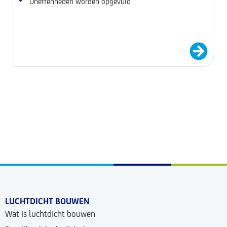
Oneffenheden worden opgevuld
LUCHTDICHT BOUWEN
Wat is luchtdicht bouwen