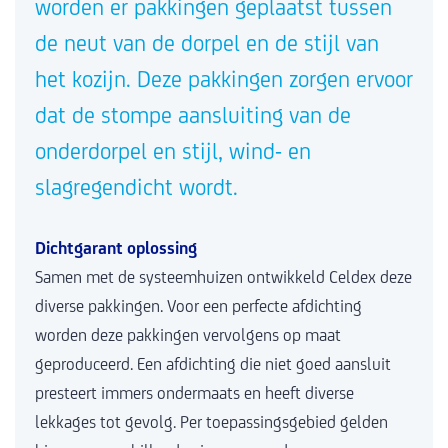
worden er pakkingen geplaatst tussen
de neut van de dorpel en de stijl van
het kozijn. Deze pakkingen zorgen ervoor
dat de stompe aansluiting van de
onderdorpel en stijl, wind- en
slagregendicht wordt.
Dichtgarant oplossing
Samen met de systeemhuizen ontwikkeld Celdex deze
diverse pakkingen. Voor een perfecte afdichting
worden deze pakkingen vervolgens op maat
geproduceerd. Een afdichting die niet goed aansluit
presteert immers ondermaats en heeft diverse
lekkages tot gevolg. Per toepassingsgebied gelden