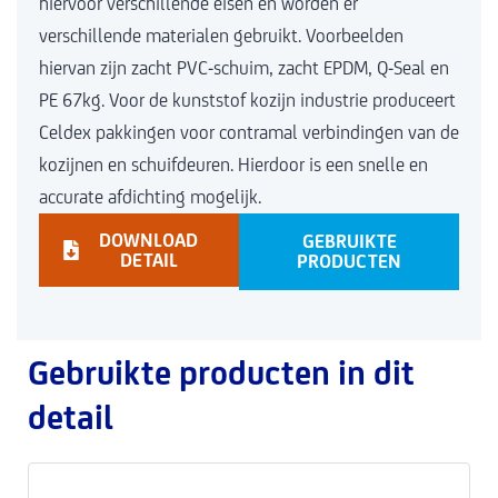
hiervoor verschillende eisen en worden er
verschillende materialen gebruikt. Voorbeelden
hiervan zijn zacht PVC-schuim, zacht EPDM, Q-Seal en
PE 67kg. Voor de kunststof kozijn industrie produceert
Celdex pakkingen voor contramal verbindingen van de
kozijnen en schuifdeuren. Hierdoor is een snelle en
accurate afdichting mogelijk.
DOWNLOAD
GEBRUIKTE
DETAIL
PRODUCTEN
Gebruikte producten in dit
detail