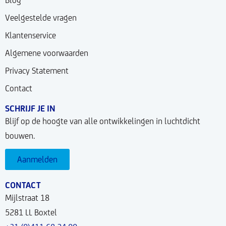
Veelgestelde vragen
Klantenservice
Algemene voorwaarden
Privacy Statement
Contact
SCHRIJF JE IN
Blijf op de hoogte van alle ontwikkelingen in luchtdicht
bouwen.
Aanmelden
CONTACT
Mijlstraat 18
5281 LL Boxtel