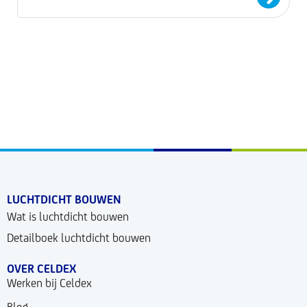
LUCHTDICHT BOUWEN
Wat is luchtdicht bouwen
Detailboek luchtdicht bouwen
OVER CELDEX
Werken bij Celdex
Blog