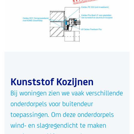
Kunststof Kozijnen
Bij woningen zien we vaak verschillende
onderdorpels voor buitendeur
toepassingen. Om deze onderdorpels
wind- en slagregendicht te maken