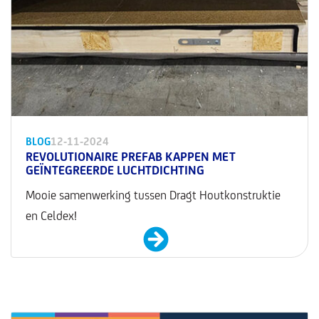
BLOG
12-11-2024
REVOLUTIONAIRE PREFAB KAPPEN MET
GEÏNTEGREERDE LUCHTDICHTING
Mooie samenwerking tussen Dragt Houtkonstruktie
en Celdex!