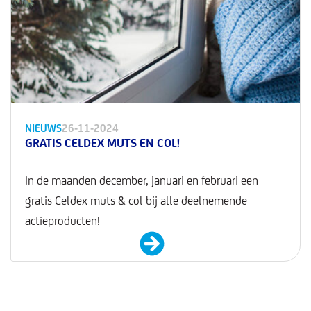
NIEUWS
26-11-2024
GRATIS CELDEX MUTS EN COL!
In de maanden december, januari en februari een
gratis Celdex muts & col bij alle deelnemende
actieproducten!