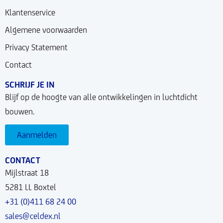
Klantenservice
Algemene voorwaarden
Privacy Statement
Contact
SCHRIJF JE IN
Blijf op de hoogte van alle ontwikkelingen in luchtdicht
bouwen.
Aanmelden
CONTACT
Mijlstraat 18
5281 LL Boxtel
+31 (0)411 68 24 00
sales@celdex.nl