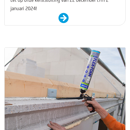
januari 2024!