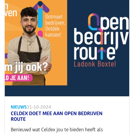
NIEUWS
31-10-2024
CELDEX DOET MEE AAN OPEN BEDRIJVEN
ROUTE
Benieuwd wat Celdex jou te bieden heeft als