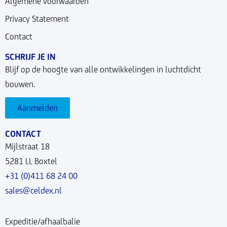
Algemene voorwaarden
Privacy Statement
Contact
SCHRIJF JE IN
Blijf op de hoogte van alle ontwikkelingen in luchtdicht
bouwen.
Aanmelden
CONTACT
Mijlstraat 18
5281 LL Boxtel
+31 (0)411 68 24 00
sales@celdex.nl
Expeditie/afhaalbalie