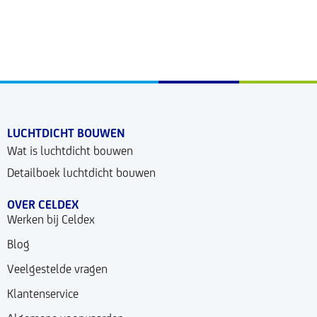
LUCHTDICHT BOUWEN
Wat is luchtdicht bouwen
Detailboek luchtdicht bouwen
OVER CELDEX
Werken bij Celdex
Blog
Veelgestelde vragen
Klantenservice