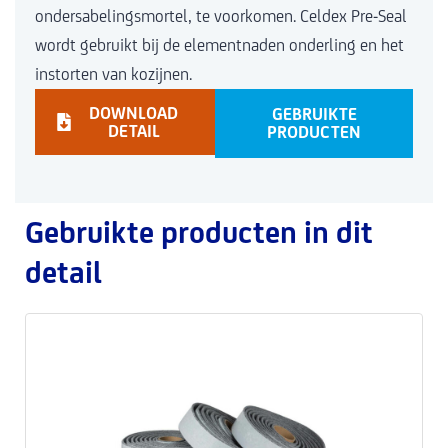
ondersabelingsmortel, te voorkomen. Celdex Pre-Seal
wordt gebruikt bij de elementnaden onderling en het
instorten van kozijnen.
DOWNLOAD
GEBRUIKTE
DETAIL
PRODUCTEN
Gebruikte producten in dit
detail