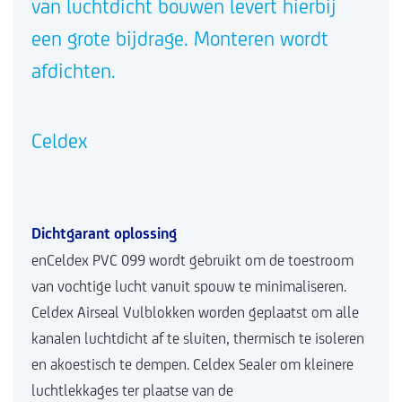
van luchtdicht bouwen levert hierbij
een grote bijdrage. Monteren wordt
afdichten.
Celdex
Dichtgarant oplossing
enCeldex PVC 099 wordt gebruikt om de toestroom
van vochtige lucht vanuit spouw te minimaliseren.
Celdex Airseal Vulblokken worden geplaatst om alle
kanalen luchtdicht af te sluiten, thermisch te isoleren
en akoestisch te dempen. Celdex Sealer om kleinere
luchtlekkages ter plaatse van de