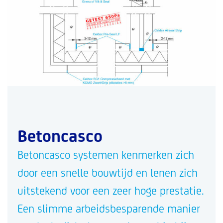
Betoncasco
Betoncasco systemen kenmerken zich
door een snelle bouwtijd en lenen zich
uitstekend voor een zeer hoge prestatie.
Een slimme arbeidsbesparende manier